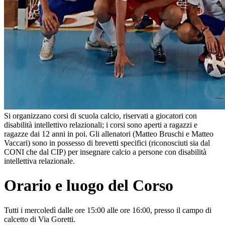
Si organizzano corsi di scuola calcio, riservati a giocatori con
disabilità intellettivo relazionali; i corsi sono aperti a ragazzi e
ragazze dai 12 anni in poi. Gli allenatori (Matteo Bruschi e Matteo
Vaccari) sono in possesso di brevetti specifici (riconosciuti sia dal
CONI che dal CIP) per insegnare calcio a persone con disabilità
intellettiva relazionale.
Orario e luogo del Corso
Tutti i mercoledì dalle ore 15:00 alle ore 16:00, presso il campo di
calcetto di Via Goretti.