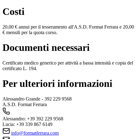
Costi
20,00 € annui per il tesseramento all'A.S.D. Format Ferrara e 20,00
€ mensili per la quota corso.
Documenti necessari
Certificato medico generico per attività a bassa intensità e copia del
certificato L. 194.
Per ulteriori informazioni
Alessandro Grande - 392 229 9568
A.S.D. Format Ferrara
Alessandro: +39 392 229 9568
Lucia: +39 339 867 6149
info@formatferrara.com