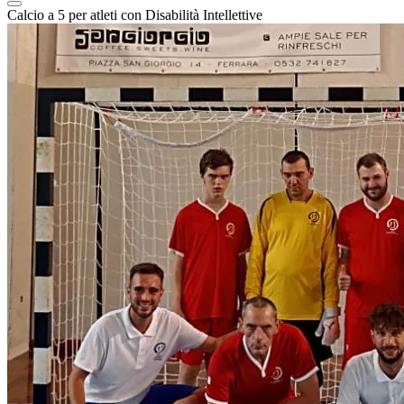
Calcio a 5 per atleti con Disabilità Intellettive